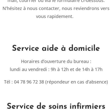
mail, courrier ou via le formulaire ci-dessous.
N’hésitez à nous contacter, nous reviendrons vers
vous rapidement.
Service aide à domicile
Horaires d’ouverture du bureau :
lundi au vendredi : 9h à 12h et de 14h à 17h
Tél : 04 78 96 72 38 (répondeur en cas d’absence)
Service de soins infirmiers