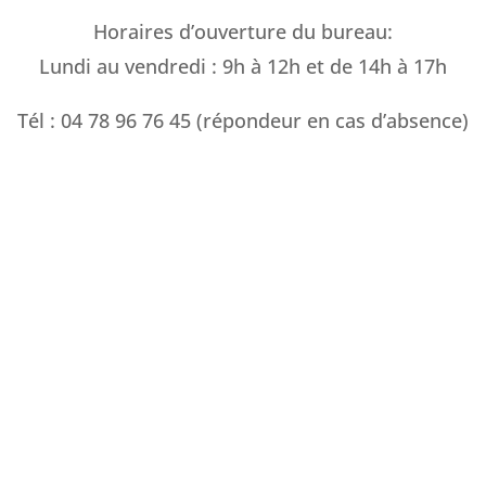
Horaires d’ouverture du bureau:
Lundi au vendredi : 9h à 12h et de 14h à 17h
Tél : 04 78 96 76 45 (répondeur en cas d’absence)