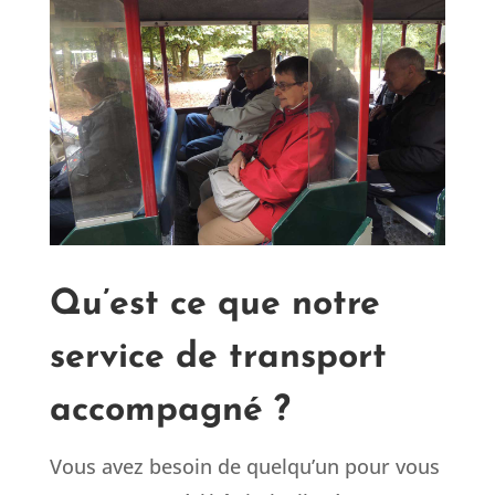
Qu’est ce que notre
service de transport
accompagné ?
Vous avez besoin de quelqu’un pour vous