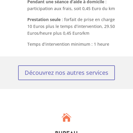
Pendant une séance d’aide à domicile
:
participation aux frais, soit 0,45 Euro du km
Prestation seule
: forfait de prise en charge
10 Euros plus le temps d’intervention, 29.50
Euros/heure plus 0,45 Euro/km
Temps d’intervention minimum : 1 heure
Découvrez nos autres services
