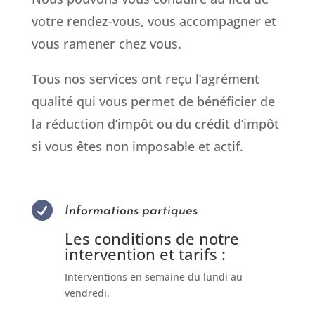
votre rendez-vous, vous accompagner et
vous ramener chez vous.
Tous nos services ont reçu l’agrément
qualité qui vous permet de bénéficier de
la réduction d’impôt ou du crédit d’impôt
si vous êtes non imposable et actif.

Informations partiques
Les conditions de notre
intervention et tarifs :
Interventions en semaine du lundi au
vendredi.