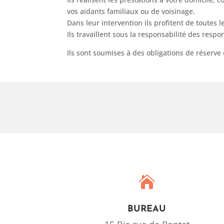
vos aidants familiaux ou de voisinage.
Dans leur intervention ils profitent de toutes 
Ils travaillent sous la responsabilité des resp
Ils sont soumises à des obligations de réserve

BUREAU