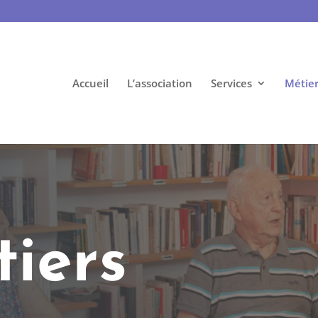
Accueil
L’association
Services
Métier
tiers