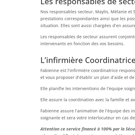
Les responsables de sect
Nos responsables secteur, Maylis, Mélanie et S
prestations correspondantes ainsi que les pos
situation. Elles sont aussi chargées d’en assure
Les responsables de secteur assurent conjoint
intervenants en fonction des vos besoins.
L’infirmière Coordinatric
Fabienne est l’infirmière coordinatrice respons
et vous proposer d’établir un plan d’aide et d
Elle planifie les interventions de l’équipe soi
Elle assure la coordination avec la famille et av
Fabienne assure l’animation de l’équipe des in
soignante et sera votre interlocuteur en cas d
Attention ce service financé à 100% par la Sécu