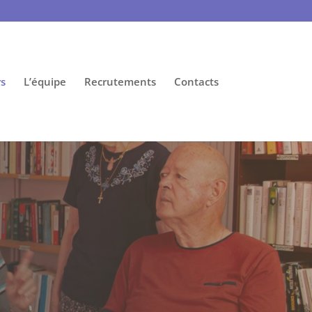
s
L’équipe
Recrutements
Contacts