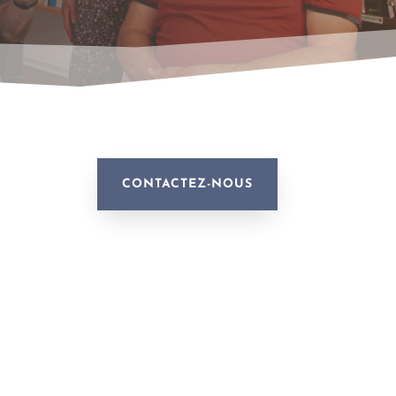
CONTACTEZ-NOUS