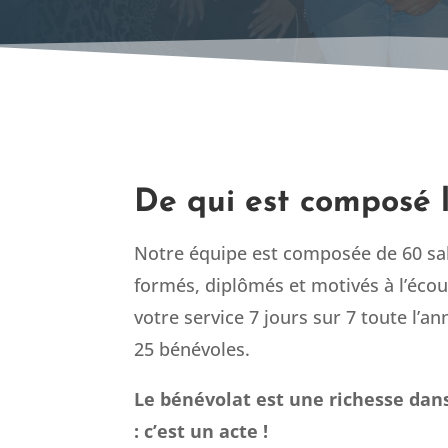
De qui est composé l
Notre équipe est composée de 60 sal
formés, diplômés et motivés à l’écou
votre service 7 jours sur 7 toute l’a
25 bénévoles.
Le bénévolat est une richesse dan
: c’est un acte !