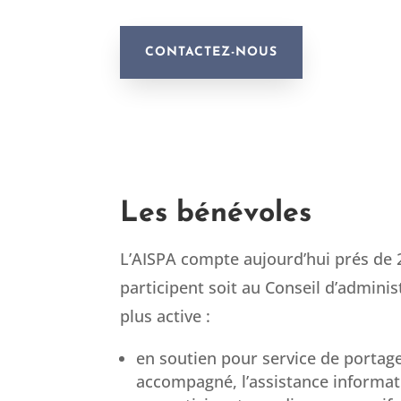
CONTACTEZ-NOUS
Les bénévoles
L’AISPA compte aujourd’hui prés de 
participent soit au Conseil d’adminis
plus active :
en soutien pour service de portage
accompagné, l’assistance informat