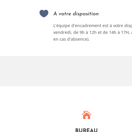

A votre disposition
L’équipe d’encadrement est à votre dis
vendredi, de 9h à 12h et de 14h à 17H,
en cas d’absence).

BUREAU